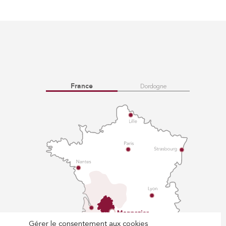
France
Dordogne
Gérer le consentement aux cookies