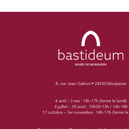
8, rue Jean Galmot • 24540 Monpazier
4 avril – 3 mai : 14h-17h (fermé le lundi)
4 juillet – 30 août : 10h30-13h / 14h-18h
17 octobre – 1er novembre : 14h-17h (fermé le 