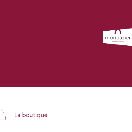
La boutique