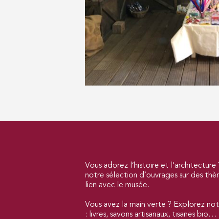
Vous adorez l’histoire et l’architecture
notre sélection d’ouvrages sur des thèm
lien avec le musée.
Vous avez la main verte ? Explorez notr
: livres, savons artisanaux, tisanes bio…