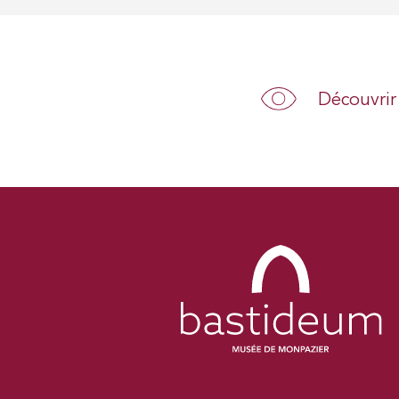
Découvrir