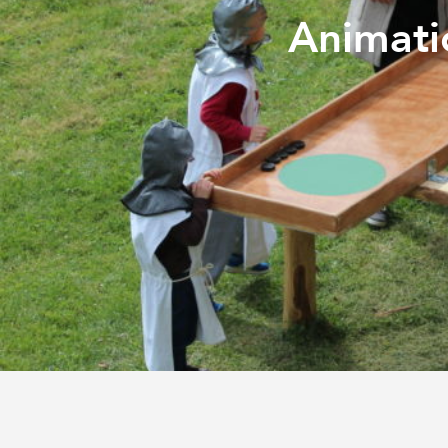
Animati