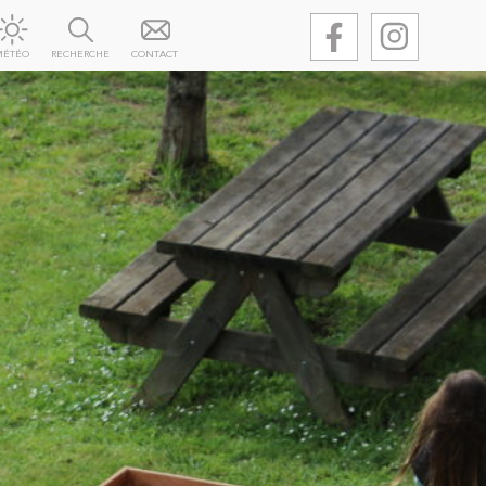
MÉTÉO
RECHERCHE
CONTACT