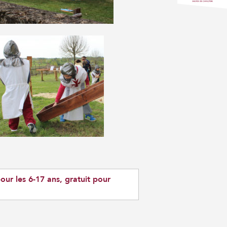
pour les 6-17 ans, gratuit pour