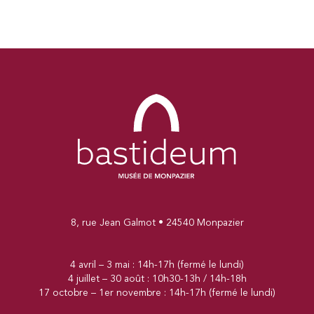
8, rue Jean Galmot • 24540 Monpazier
4 avril – 3 mai : 14h-17h (fermé le lundi)
4 juillet – 30 août : 10h30-13h / 14h-18h
17 octobre – 1er novembre : 14h-17h (fermé le lundi)