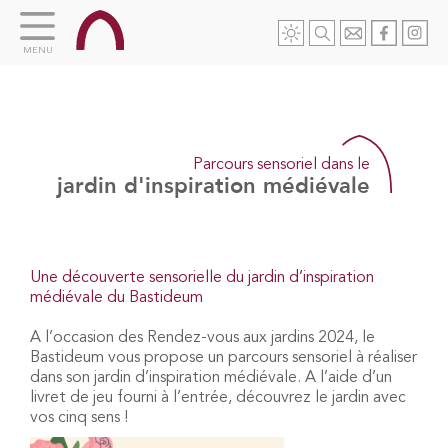
MENU
Parcours sensoriel dans le
jardin d'inspiration médiévale
Une découverte sensorielle du jardin d’inspiration
médiévale du Bastideum
A l’occasion des Rendez-vous aux jardins 2024, le
Bastideum vous propose un parcours sensoriel à réaliser
dans son jardin d’inspiration médiévale. A l’aide d’un
livret de jeu fourni à l’entrée, découvrez le jardin avec
vos cinq sens !