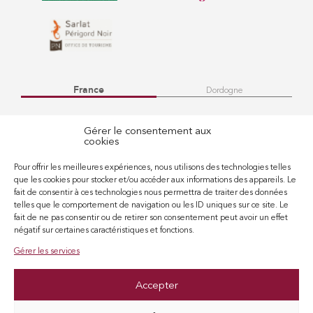
France
Dordogne
Gérer le consentement aux
cookies
Pour offrir les meilleures expériences, nous utilisons des technologies telles
que les cookies pour stocker et/ou accéder aux informations des appareils. Le
fait de consentir à ces technologies nous permettra de traiter des données
telles que le comportement de navigation ou les ID uniques sur ce site. Le
fait de ne pas consentir ou de retirer son consentement peut avoir un effet
négatif sur certaines caractéristiques et fonctions.
Gérer les services
Accepter