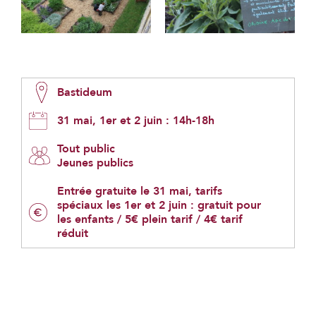
Bastideum
31 mai, 1er et 2 juin : 14h-18h
Tout public
Jeunes publics
Entrée gratuite le 31 mai, tarifs
spéciaux les 1er et 2 juin : gratuit pour
les enfants / 5€ plein tarif / 4€ tarif
réduit