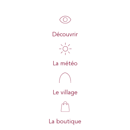
Découvrir
La météo
Le village
La boutique